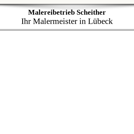
Malereibetrieb Scheither
Ihr Malermeister in Lübeck