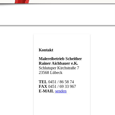
Kontakt
Malereibetrieb Scheither
Rainer Aichbauer e.K.
Schlutuper Kirchstraße 7
23568 Lübeck
TEL
0451 / 86 58 74
FAX
0451 / 69 33 967
E-MAIL
senden