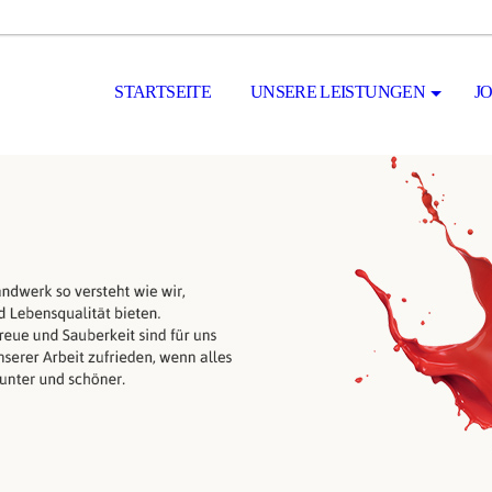
STARTSEITE
UNSERE LEISTUNGEN
J