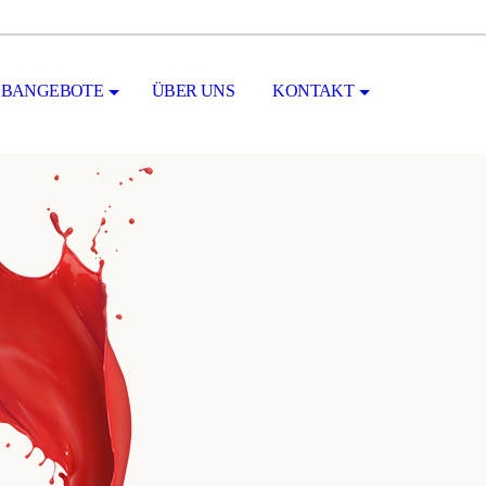
OBANGEBOTE
ÜBER UNS
KONTAKT