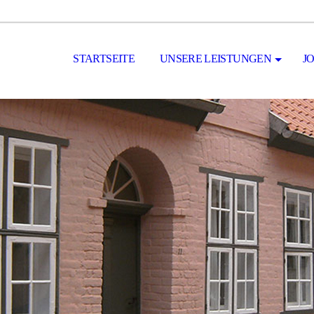
STARTSEITE
UNSERE LEISTUNGEN
J