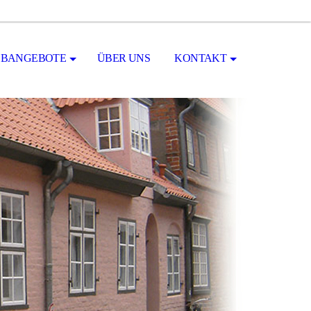
OBANGEBOTE
ÜBER UNS
KONTAKT