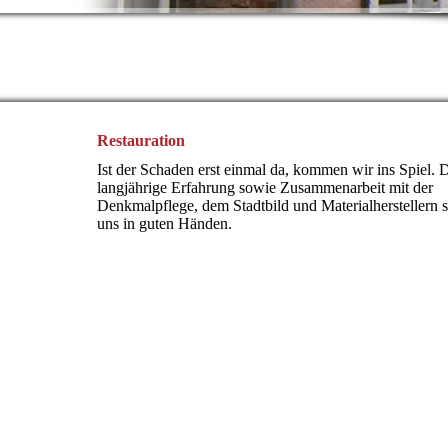
Restauration
Ist der Schaden erst einmal da, kommen wir ins Spiel. 
langjährige Erfahrung sowie Zusammenarbeit mit der
Denkmalpflege, dem Stadtbild und Materialherstellern s
uns in guten Händen.